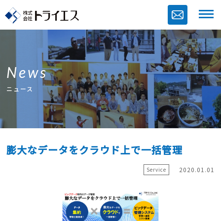
News
ニュース
膨大なデータをクラウド上で一括管理
2020.01.01
Service