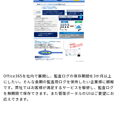
Office365を社内で展開し、監査ログの保存期間を3か月以上
にしたい。そんな長期の監査用ログを保持したい企業様に朗報
です。弊社ではお客様が満足するサービスを駆使し、監査ログ
を無期限で保存できます。また管理ポータルのUIはご要望にお
応えできます。