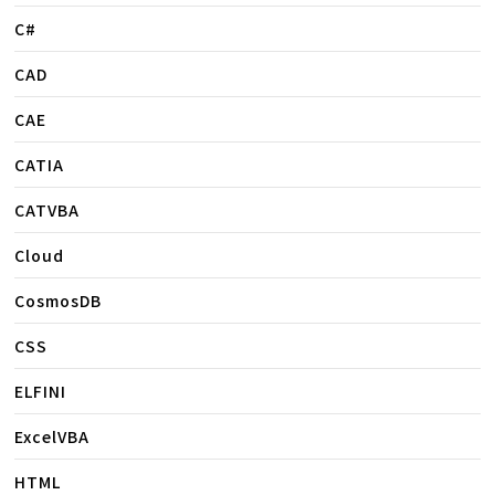
C#
CAD
CAE
CATIA
CATVBA
Cloud
CosmosDB
CSS
ELFINI
ExcelVBA
HTML