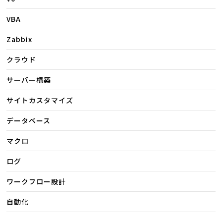
VBA
Zabbix
クラウド
サーバー構築
サイトカスタマイズ
データベース
マクロ
ログ
ワークフロー設計
自動化