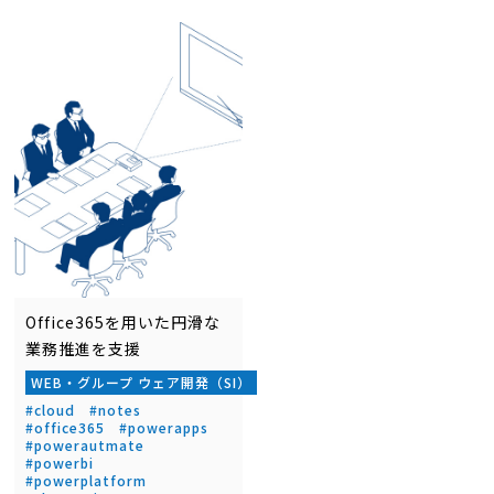
Office365を用いた円滑な
業務推進を支援
WEB・グループ ウェア開発（SI）
#cloud
#notes
#office365
#powerapps
#powerautmate
#powerbi
#powerplatform